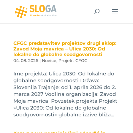
CFGC predstavitev projektov drugi sklop:
Zavod Moja mavrica – Ulica 2030: Od
lokalne do globalne soodgovornosti
04. 08. 2026
|
Novice
,
Projekt CFGC
Ime projekta: Ulica 2030: Od lokalne do
globalne soodgovornosti Država:
Slovenija Trajanje: od 1. aprila 2026 do 2.
marca 2027 Vodilna organizacija: Zavod
Moja mavrica Povzetek projekta Projekt
»Ulica 2030: Od lokalne do globalne
soodgovornosti« globalne izzive bliža...