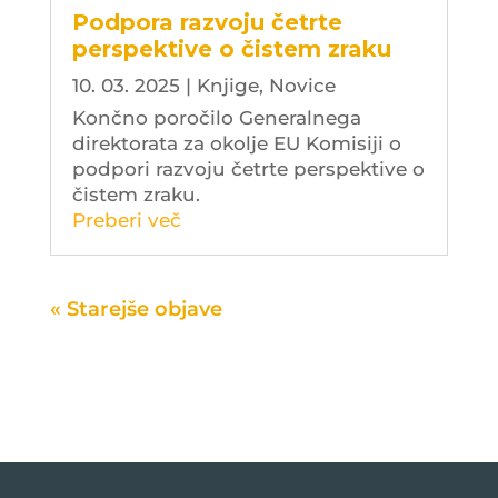
Podpora razvoju četrte
perspektive o čistem zraku
10. 03. 2025
|
Knjige
,
Novice
Končno poročilo Generalnega
direktorata za okolje EU Komisiji o
podpori razvoju četrte perspektive o
čistem zraku.
Preberi več
« Older Entries