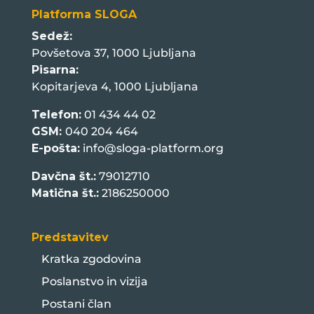
Platforma SLOGA
Sedež:
Povšetova 37, 1000 Ljubljana
Pisarna:
Kopitarjeva 4, 1000 Ljubljana
Telefon:
01 434 44 02
GSM:
040 204 464
E-pošta:
info@sloga-platform.org
Davčna št.:
79012710
Matična št.:
2186250000
Predstavitev
Kratka zgodovina
Poslanstvo in vizija
Postani član