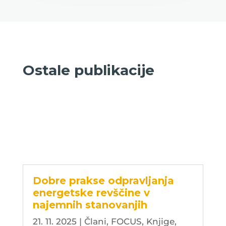
Ostale publikacije
Dobre prakse odpravljanja
energetske revščine v
najemnih stanovanjih
21. 11. 2025
|
Člani
,
FOCUS
,
Knjige
,