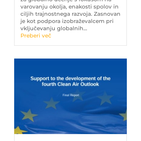
varovanju okolja, enakosti spolov in
ciljih trajnostnega razvoja. Zasnovan
je kot podpora izobraževalcem pri
vključevanju globalnih...
Preberi več