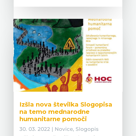
Izšla nova številka Slogopisa
na temo mednarodne
humanitarne pomoči
30. 03. 2022
|
Novice
,
Slogopis