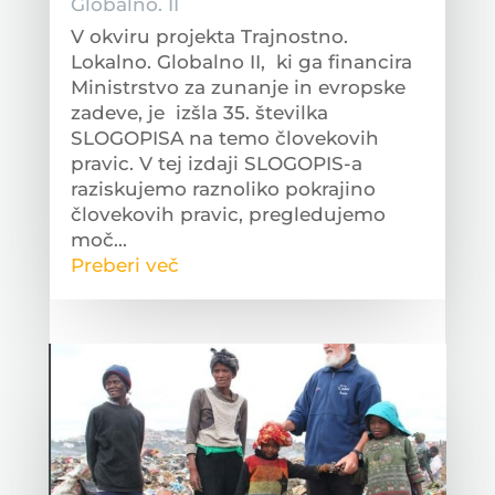
Globalno. II
V okviru projekta Trajnostno.
Lokalno. Globalno II, ki ga financira
Ministrstvo za zunanje in evropske
zadeve, je izšla 35. številka
SLOGOPISA na temo človekovih
pravic. V tej izdaji SLOGOPIS-a
raziskujemo raznoliko pokrajino
človekovih pravic, pregledujemo
moč...
Preberi več