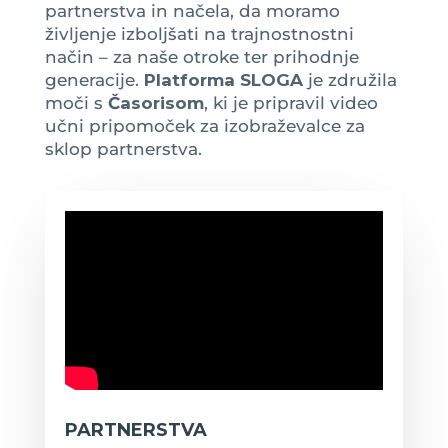
partnerstva in načela, da moramo
življenje izboljšati na trajnostnostni
način – za naše otroke ter prihodnje
generacije.
Platforma SLOGA
je združila
moči s
Časorisom
, ki je pripravil video
učni pripomoček za izobraževalce za
sklop partnerstva.
PARTNERSTVA