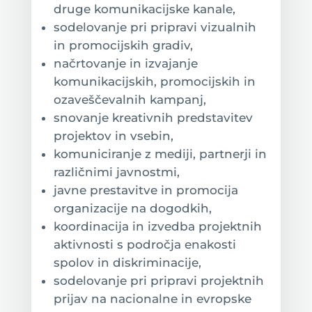
druge komunikacijske kanale,
sodelovanje pri pripravi vizualnih
in promocijskih gradiv,
načrtovanje in izvajanje
komunikacijskih, promocijskih in
ozaveščevalnih kampanj,
snovanje kreativnih predstavitev
projektov in vsebin,
komuniciranje z mediji, partnerji in
različnimi javnostmi,
javne prestavitve in promocija
organizacije na dogodkih,
koordinacija in izvedba projektnih
aktivnosti s področja enakosti
spolov in diskriminacije,
sodelovanje pri pripravi projektnih
prijav na nacionalne in evropske