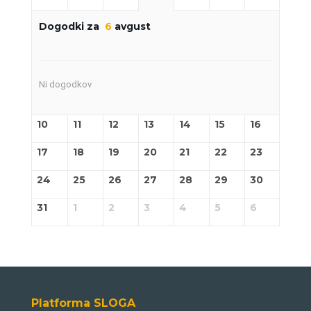
Dogodki za
6
avgust
Ni dogodkov
10
11
12
13
14
15
16
17
18
19
20
21
22
23
24
25
26
27
28
29
30
31
1
2
3
4
5
6
Platforma SLOGA