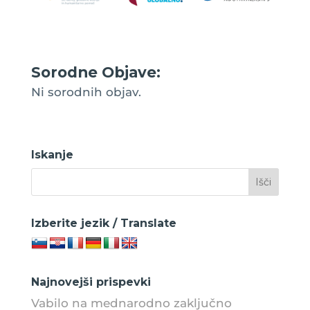
Sorodne Objave:
Ni sorodnih objav.
Iskanje
Izberite jezik / Translate
Najnovejši prispevki
Vabilo na mednarodno zaključno