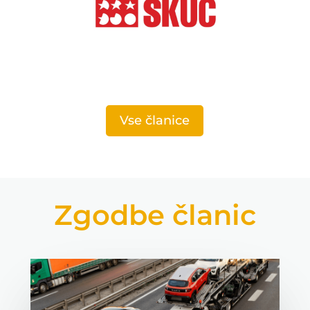
Vse članice
Zgodbe članic