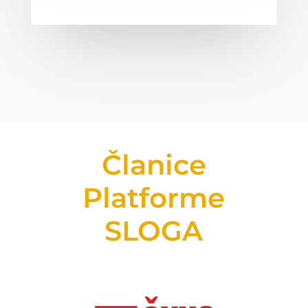
Članice
Platforme
SLOGA