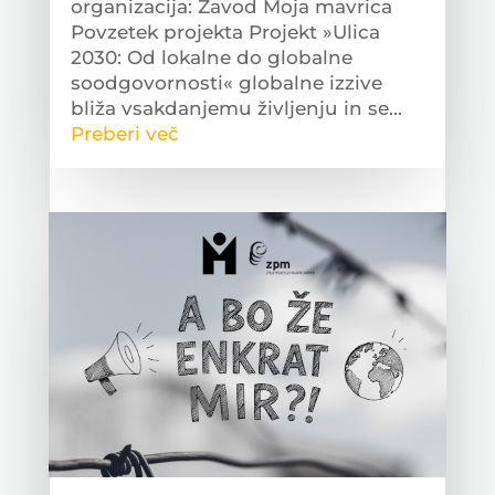
organizacija: Zavod Moja mavrica
Povzetek projekta Projekt »Ulica
2030: Od lokalne do globalne
soodgovornosti« globalne izzive
bliža vsakdanjemu življenju in se...
Preberi več