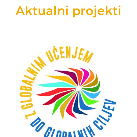
Aktualni projekti