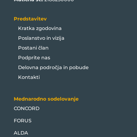
Predstavitev
Kratka zgodovina
Poslanstvo in vizija
Postani član
Podprite nas
Delovna področja in pobude
Kontakti
Mednarodno sodelovanje
CONCORD
FORUS
ALDA