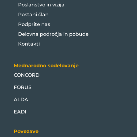
Poslanstvo in vizija
Postani član
Podprite nas
Delovna področja in pobude
Kontakti
Mednarodno sodelovanje
CONCORD
FORUS
ALDA
EADI
Povezave