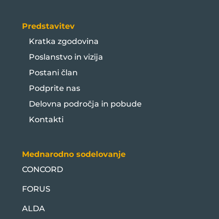
Predstavitev
Kratka zgodovina
Poslanstvo in vizija
Postani član
Podprite nas
Delovna področja in pobude
Kontakti
Mednarodno sodelovanje
CONCORD
FORUS
ALDA