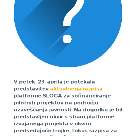
V petek, 23. aprila je potekala
predstavitev
aktualnega razpisa
platforme SLOGA za sofinanciranje
pilotnih projektov na področju
ozaveščanja javnosti. Na dogodku je bil
predstavljen okvir s strani platforme
izvajanega projekta v okviru
predsedujoče trojke, fokus razpisa za