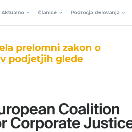
Aktualno
Članice
Področja delovanja
ela prelomni zakon o
v podjetjih glede