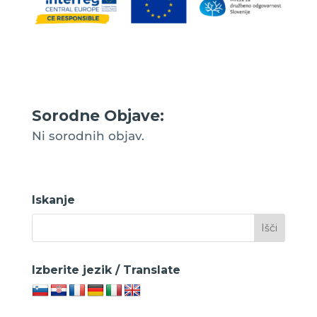
Sorodne Objave:
Ni sorodnih objav.
Iskanje
Izberite jezik / Translate