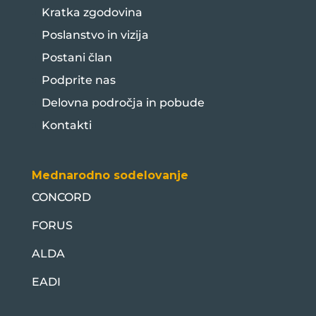
Kratka zgodovina
Poslanstvo in vizija
Postani član
Podprite nas
Delovna področja in pobude
Kontakti
Mednarodno sodelovanje
CONCORD
FORUS
ALDA
EADI