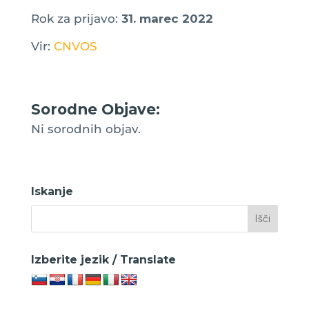
Rok za prijavo:
31. marec 2022
Vir:
CNVOS
Sorodne Objave:
Ni sorodnih objav.
Iskanje
Izberite jezik / Translate