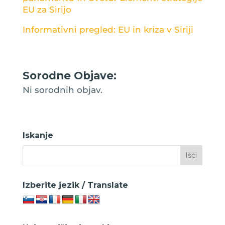
EU za Sirijo
Informativni pregled: EU in kriza v Siriji
Sorodne Objave:
Ni sorodnih objav.
Iskanje
Izberite jezik / Translate