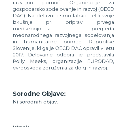
razvojno pomoč Organizacije za
gospodarsko sodelovanje in razvoj (OECD
DAC). Na delavnici smo lahko delili svoje
izkušnje pri pripravi prvega
medsebojnega pregleda
mednarodnega razvojnega sodelovanja
in humanitarne pomoči Republike
Slovenije, ki ga je OECD DAC opravil v letu
2017. Delovanje odbora je predstavila
Polly Meeks, organizacije EURODAD,
evropskega združenja za dolg in razvoj.
Sorodne Objave:
Ni sorodnih objav.