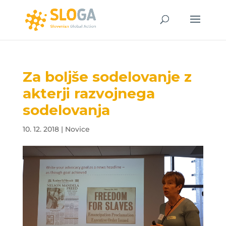
Za boljše sodelovanje z
akterji razvojnega
sodelovanja
10. 12. 2018
|
Novice