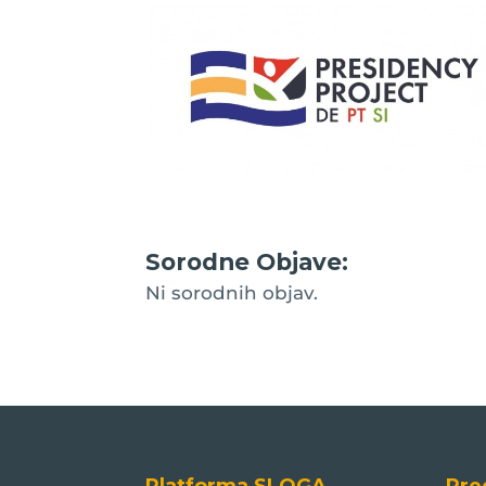
Sorodne Objave:
Ni sorodnih objav.