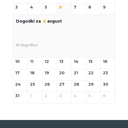
3
4
5
6
7
8
9
Dogodki za
6
avgust
Ni dogodkov
10
11
12
13
14
15
16
17
18
19
20
21
22
23
24
25
26
27
28
29
30
31
1
2
3
4
5
6