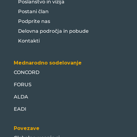
Poslanstvo in vizija
Postani član
Podprite nas
Delovna področja in pobude
Kontakti
Mednarodno sodelovanje
CONCORD
FORUS
ALDA
EADI
Povezave