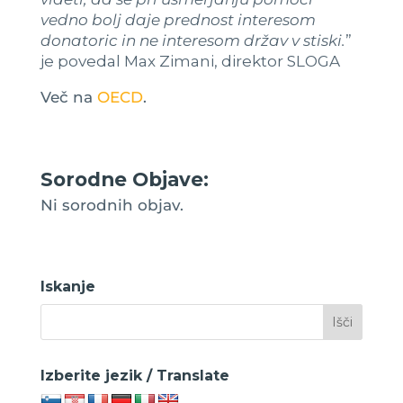
vedno bolj daje prednost interesom
donatoric in ne interesom držav v stiski.
”
je povedal Max Zimani, direktor SLOGA
Več na
OECD
.
Sorodne Objave:
Ni sorodnih objav.
Iskanje
Izberite jezik / Translate