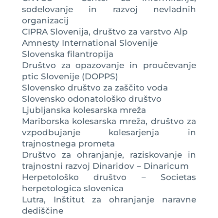
sodelovanje in razvoj nevladnih
organizacij
CIPRA Slovenija, društvo za varstvo Alp
Amnesty International Slovenije
Slovenska filantropija
Društvo za opazovanje in proučevanje
ptic Slovenije (DOPPS)
Slovensko društvo za zaščito voda
Slovensko odonatološko društvo
Ljubljanska kolesarska mreža
Mariborska kolesarska mreža, društvo za
vzpodbujanje kolesarjenja in
trajnostnega prometa
Društvo za ohranjanje, raziskovanje in
trajnostni razvoj Dinaridov – Dinaricum
Herpetološko društvo – Societas
herpetologica slovenica
Lutra, Inštitut za ohranjanje naravne
dediščine