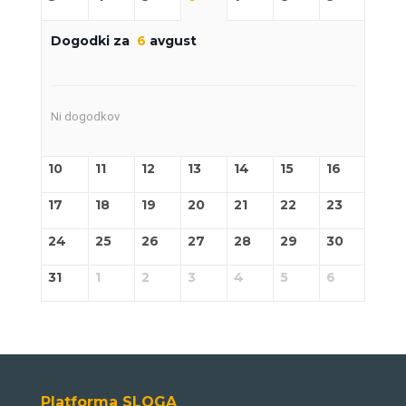
Dogodki za
6
avgust
Ni dogodkov
10
11
12
13
14
15
16
17
18
19
20
21
22
23
24
25
26
27
28
29
30
31
1
2
3
4
5
6
Platforma SLOGA