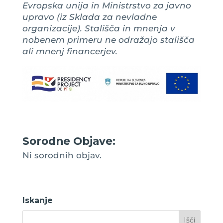
Evropska unija in Ministrstvo za javno
upravo (iz Sklada za nevladne
organizacije). Stališča in mnenja v
nobenem primeru ne odražajo stališča
ali mnenj financerjev.
Sorodne Objave:
Ni sorodnih objav.
Iskanje