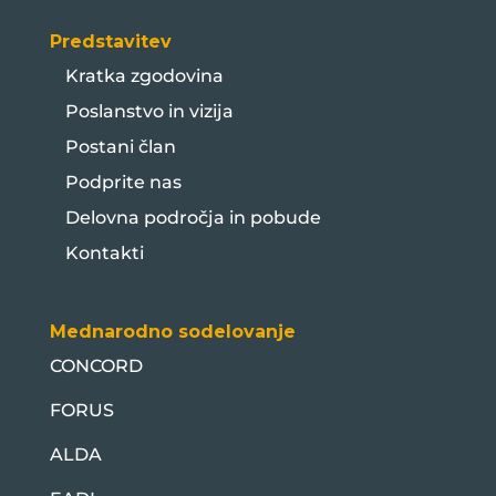
Predstavitev
Kratka zgodovina
Poslanstvo in vizija
Postani član
Podprite nas
Delovna področja in pobude
Kontakti
Mednarodno sodelovanje
CONCORD
FORUS
ALDA