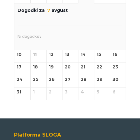
Dogodki za
7
avgust
Ni dogodkov
10
11
12
13
14
15
16
17
18
19
20
21
22
23
24
25
26
27
28
29
30
31
1
2
3
4
5
6
Platforma SLOGA