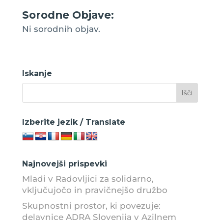
Sorodne Objave:
Ni sorodnih objav.
Iskanje
Izberite jezik / Translate
Najnovejši prispevki
Mladi v Radovljici za solidarno,
vključujočo in pravičnejšo družbo
Skupnostni prostor, ki povezuje:
delavnice ADRA Slovenija v Azilnem