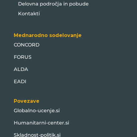
Delovna področja in pobude
Kontakti
Mednarodno sodelovanje
CONCORD
FORUS
ALDA
EADI
Povezave
Globalno-ucenje.si
Humanitarni-center.si
Skladnost-politik.si