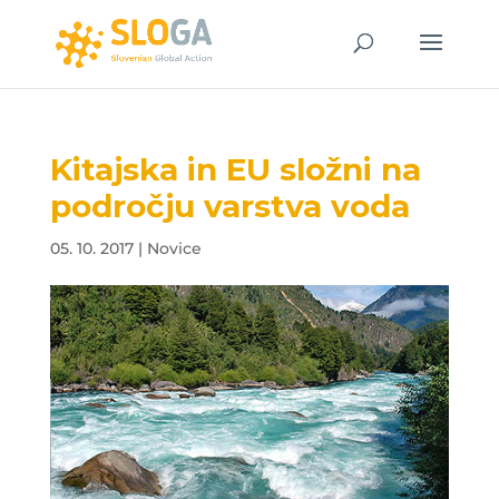
Kitajska in EU složni na
področju varstva voda
05. 10. 2017
|
Novice