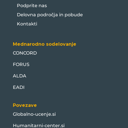
Podprite nas
Delovna področja in pobude
Kontakti
Mednarodno sodelovanje
CONCORD
FORUS
ALDA
EADI
Povezave
Globalno-ucenje.si
Humanitarni-center.si