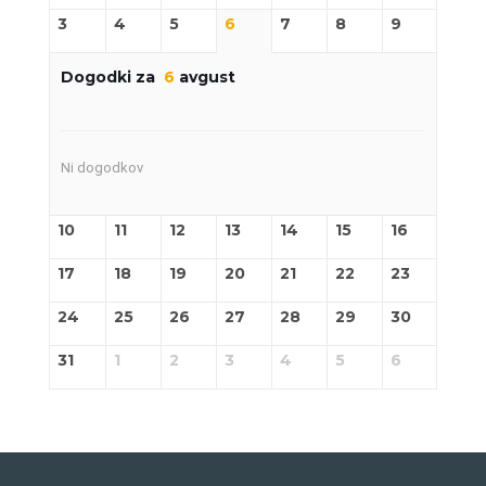
3
4
5
6
7
8
9
Dogodki za
6
avgust
Ni dogodkov
10
11
12
13
14
15
16
17
18
19
20
21
22
23
24
25
26
27
28
29
30
31
1
2
3
4
5
6