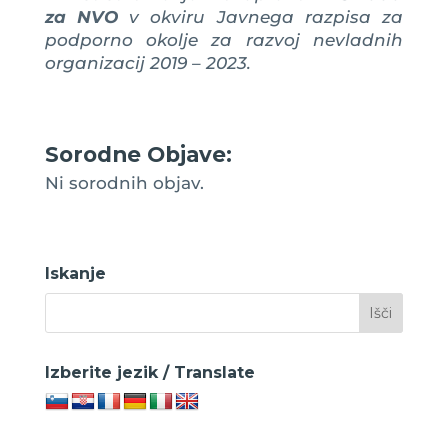
za NVO
v okviru Javnega razpisa za
podporno okolje za razvoj nevladnih
organizacij 2019 – 2023.
Sorodne Objave:
Ni sorodnih objav.
Iskanje
Izberite jezik / Translate