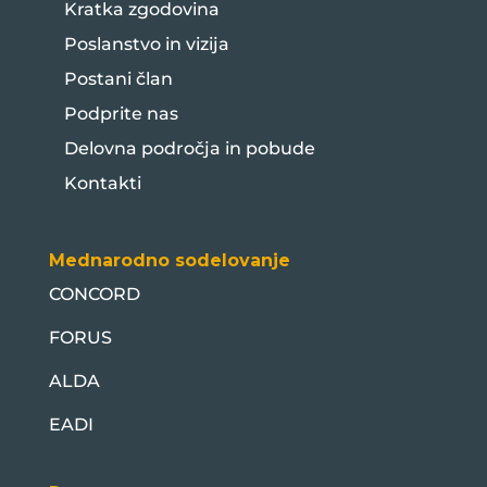
Kratka zgodovina
Poslanstvo in vizija
Postani član
Podprite nas
Delovna področja in pobude
Kontakti
Mednarodno sodelovanje
CONCORD
FORUS
ALDA
EADI