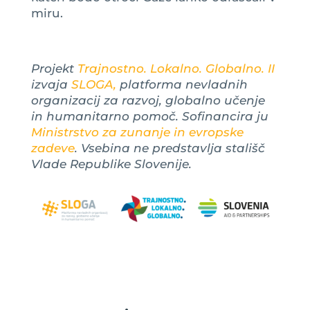
miru.
Projekt
Trajnostno. Lokalno. Globalno. II
izvaja
SLOGA,
platforma nevladnih
organizacij za razvoj, globalno učenje
in humanitarno pomoč. Sofinancira ju
Ministrstvo za zunanje in evropske
zadeve
. Vsebina ne predstavlja stališč
Vlade Republike Slovenije.