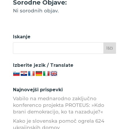
Sorodne Objave:
Ni sorodnih objav.
Iskanje
Izberite jezik / Translate
Najnovejši prispevki
Vabilo na mednarodno zaključno
konferenco projekta PROTEUS: »Kdo
brani demokracijo, ko ta nazaduje?«
Kako je slovenska pomoč ogrela 624
ukrajinskih domov