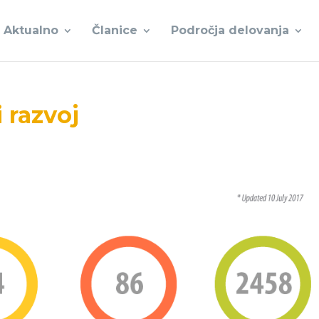
Aktualno
Članice
Področja delovanja
i razvoj