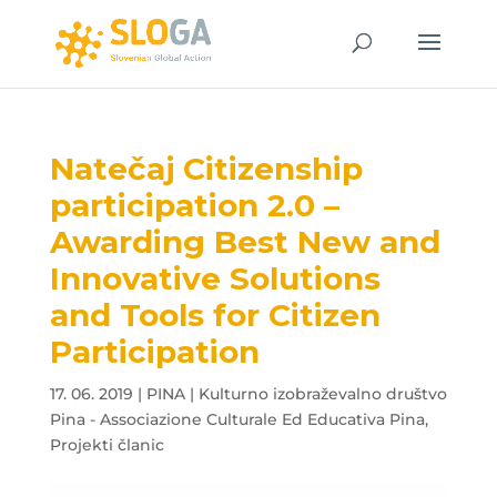
Natečaj Citizenship
participation 2.0 –
Awarding Best New and
Innovative Solutions
and Tools for Citizen
Participation
17. 06. 2019
|
PINA | Kulturno izobraževalno društvo
Pina - Associazione Culturale Ed Educativa Pina
,
Projekti članic