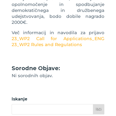
opolnomočenje in spodbujanje
demokratičnega in družbenega
udejstvovanja, bodo dobile nagrado
2000€.
Več informacij in navodila za prijavo
23_WP2 Call for Applications_ENG
23_WP2 Rules and Regulations
Sorodne Objave:
Ni sorodnih objav.
Iskanje