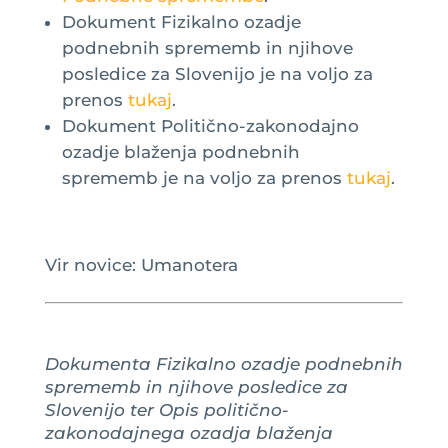
Dokument Fizikalno ozadje
podnebnih sprememb in njihove
posledice za Slovenijo je na voljo za
prenos
tukaj
.
Dokument Politično-zakonodajno
ozadje blaženja podnebnih
sprememb je na voljo za prenos
tukaj
.
Vir novice: Umanotera
Dokumenta Fizikalno ozadje podnebnih
sprememb in njihove posledice za
Slovenijo ter Opis politično-
zakonodajnega ozadja blaženja