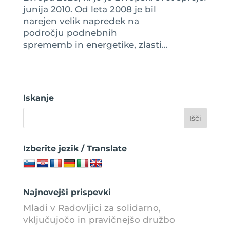
junija 2010. Od leta 2008 je bil
narejen velik napredek na
področju podnebnih
sprememb in energetike, zlasti...
Iskanje
Izberite jezik / Translate
Najnovejši prispevki
Mladi v Radovljici za solidarno,
vključujočo in pravičnejšo družbo