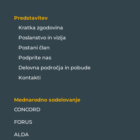
Predstavitev
Kratka zgodovina
Poslanstvo in vizija
Postani član
Podprite nas
Delovna področja in pobude
Kontakti
Mednarodno sodelovanje
CONCORD
FORUS
ALDA