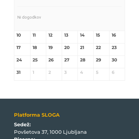
Ni dogodkov
10
11
12
13
14
15
16
17
18
19
20
21
22
23
24
25
26
27
28
29
30
31
1
2
3
4
5
6
Platforma SLOGA
Sedež:
Povšetova 37, 1000 Ljubljana