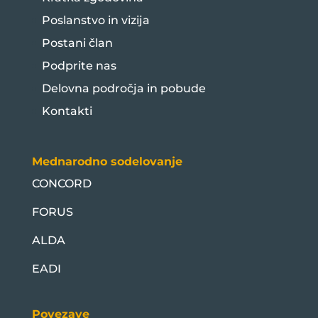
Poslanstvo in vizija
Postani član
Podprite nas
Delovna področja in pobude
Kontakti
Mednarodno sodelovanje
CONCORD
FORUS
ALDA
EADI
Povezave