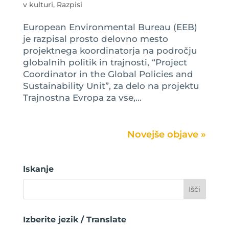
v kulturi
,
Razpisi
European Environmental Bureau (EEB)
je razpisal prosto delovno mesto
projektnega koordinatorja na področju
globalnih politik in trajnosti, “Project
Coordinator in the Global Policies and
Sustainability Unit”, za delo na projektu
Trajnostna Evropa za vse,...
Next Entries »
Iskanje
Izberite jezik / Translate