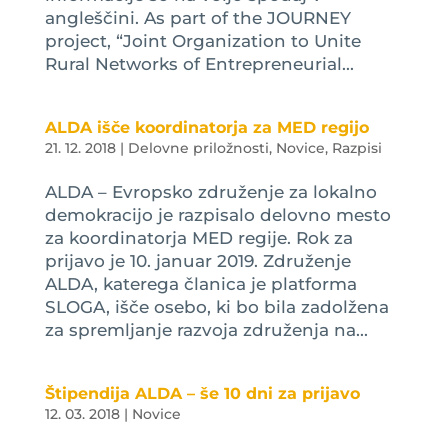
angleščini. As part of the JOURNEY
project, “Joint Organization to Unite
Rural Networks of Entrepreneurial...
ALDA išče koordinatorja za MED regijo
21. 12. 2018
|
Delovne priložnosti
,
Novice
,
Razpisi
ALDA – Evropsko združenje za lokalno
demokracijo je razpisalo delovno mesto
za koordinatorja MED regije. Rok za
prijavo je 10. januar 2019. Združenje
ALDA, katerega članica je platforma
SLOGA, išče osebo, ki bo bila zadolžena
za spremljanje razvoja združenja na...
Štipendija ALDA – še 10 dni za prijavo
12. 03. 2018
|
Novice