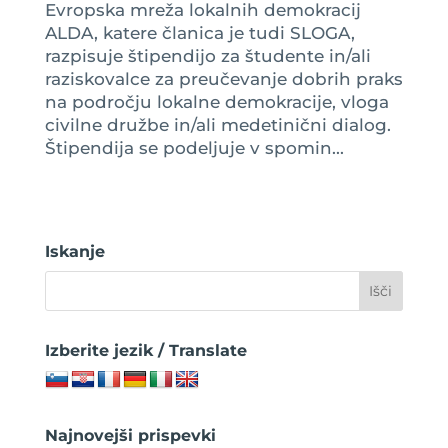
Evropska mreža lokalnih demokracij
ALDA, katere članica je tudi SLOGA,
razpisuje štipendijo za študente in/ali
raziskovalce za preučevanje dobrih praks
na področju lokalne demokracije, vloga
civilne družbe in/ali medetinični dialog.
Štipendija se podeljuje v spomin...
Iskanje
Izberite jezik / Translate
Najnovejši prispevki