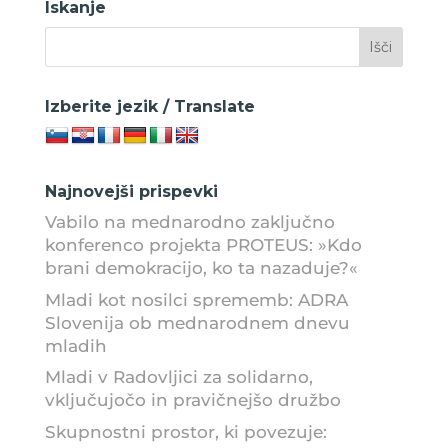
Iskanje
Izberite jezik / Translate
Najnovejši prispevki
Vabilo na mednarodno zaključno
konferenco projekta PROTEUS: »Kdo
brani demokracijo, ko ta nazaduje?«
Mladi kot nosilci sprememb: ADRA
Slovenija ob mednarodnem dnevu
mladih
Mladi v Radovljici za solidarno,
vključujočo in pravičnejšo družbo
Skupnostni prostor, ki povezuje: