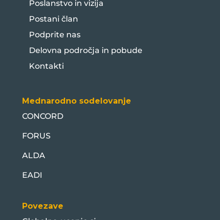
Poslanstvo in vizija
Postani član
Podprite nas
Delovna področja in pobude
Kontakti
Mednarodno sodelovanje
CONCORD
FORUS
ALDA
EADI
Povezave