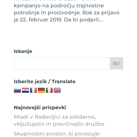
kampanjo na področju trajnostne
potrošnje in proizvodnje. Rok za prijavo
je 22. februar 2019. Da bi podprli...
Iskanje
Izberite jezik / Translate
Najnovejši prispevki
Mladi v Radovljici za solidarno,
vključujočo in pravičnejšo družbo
Skupnostni prostor, ki povezuje: