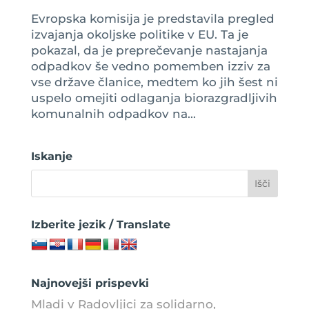
Evropska komisija je predstavila pregled
izvajanja okoljske politike v EU. Ta je
pokazal, da je preprečevanje nastajanja
odpadkov še vedno pomemben izziv za
vse države članice, medtem ko jih šest ni
uspelo omejiti odlaganja biorazgradljivih
komunalnih odpadkov na...
Iskanje
Izberite jezik / Translate
Najnovejši prispevki
Mladi v Radovljici za solidarno,