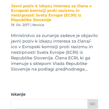
Javni poziv k izkazu interesa za člana v
Evropski komisiji proti rasizmu in
nestrpnosti Sveta Evrope (ECRI) iz
Republike Slovenije
19. 04. 2017
|
Novice
Ministrstvo za zunanje zadeve je objavilo
javni poziv k izkazu interesa za člana/-
ico v Evropski komisiji proti rasizmu in
nestrpnosti Sveta Evrope (ECRI) iz
Republike Slovenije. Člana ECRI, ki ga
imenuje s sklepom Vlada Republike
Slovenije na podlagi predhodnega...
Iskanje