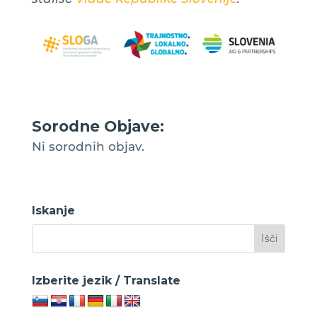
Sorodne Objave:
Ni sorodnih objav.
Iskanje
Izberite jezik / Translate