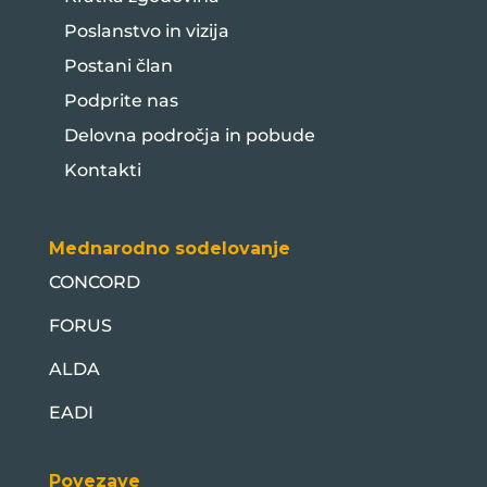
Poslanstvo in vizija
Postani član
Podprite nas
Delovna področja in pobude
Kontakti
Mednarodno sodelovanje
CONCORD
FORUS
ALDA
EADI
Povezave