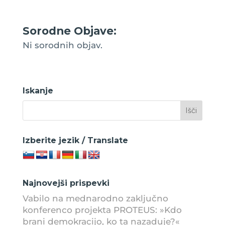
Sorodne Objave:
Ni sorodnih objav.
Iskanje
Izberite jezik / Translate
Najnovejši prispevki
Vabilo na mednarodno zaključno
konferenco projekta PROTEUS: »Kdo
brani demokracijo, ko ta nazaduje?«