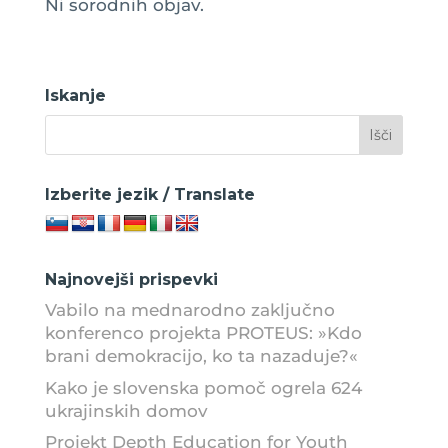
Ni sorodnih objav.
Iskanje
Izberite jezik / Translate
Najnovejši prispevki
Vabilo na mednarodno zaključno
konferenco projekta PROTEUS: »Kdo
brani demokracijo, ko ta nazaduje?«
Kako je slovenska pomoč ogrela 624
ukrajinskih domov
Projekt Depth Education for Youth