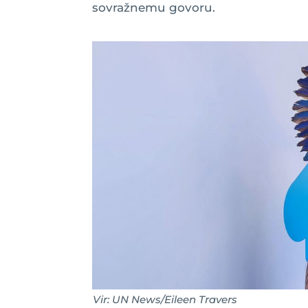
sovražnemu govoru.
Vir: UN News/Eileen Travers