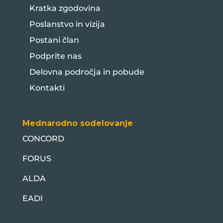
Kratka zgodovina
Poslanstvo in vizija
Postani član
Podprite nas
Delovna področja in pobude
Kontakti
Mednarodno sodelovanje
CONCORD
FORUS
ALDA
EADI