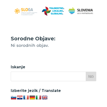
Sorodne Objave:
Ni sorodnih objav.
Iskanje
Izberite jezik / Translate