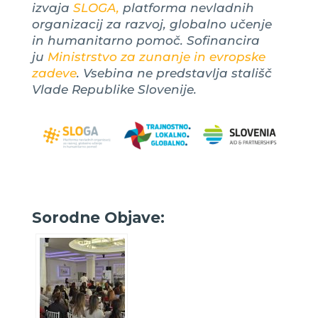
izvaja
SLOGA,
platforma nevladnih
organizacij za razvoj, globalno učenje
in humanitarno pomoč. Sofinancira
ju
Ministrstvo za zunanje in evropske
zadeve
. Vsebina ne predstavlja stališč
Vlade Republike Slovenije.
Sorodne Objave: