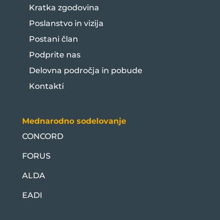
Kratka zgodovina
Poslanstvo in vizija
Postani član
Podprite nas
Delovna področja in pobude
Kontakti
Mednarodno sodelovanje
CONCORD
FORUS
ALDA
EADI