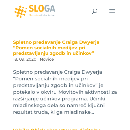
Spletno predavanje Craiga Dwyerja
“Pomen socialnih medijev pri
predstavljanju zgodb in učinkov”
18. 09. 2020
|
Novice
Spletno predavanje Craiga Dwyerja
“Pomen socialnih medijev pri
predstavljanju zgodb in učinkov” je
potekalo v okviru Movitovih aktivnosti za
razširjanje učinkov programa. Učinki
mladinskega dela so namreč ključni
rezultat truda, ki ga mladinske...