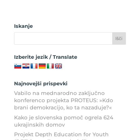
Iskanje
Izberite jezik / Translate
Najnovejši prispevki
Vabilo na mednarodno zaključno
konferenco projekta PROTEUS: »Kdo
brani demokracijo, ko ta nazaduje?«
Kako je slovenska pomoč ogrela 624
ukrajinskih domov
Projekt Depth Education for Youth