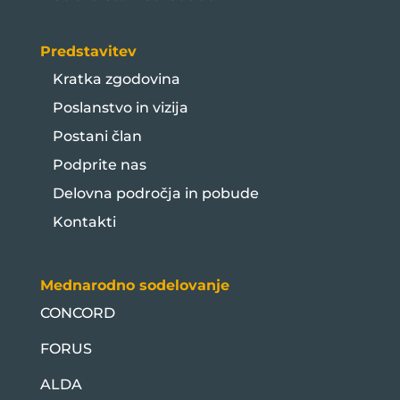
Predstavitev
Kratka zgodovina
Poslanstvo in vizija
Postani član
Podprite nas
Delovna področja in pobude
Kontakti
Mednarodno sodelovanje
CONCORD
FORUS
ALDA