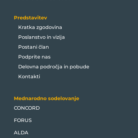
Predstavitev
Kratka zgodovina
Poslanstvo in vizija
Postani član
Podprite nas
Delovna področja in pobude
Kontakti
Mednarodno sodelovanje
CONCORD
FORUS
ALDA